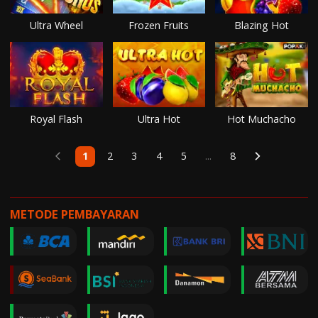
Ultra Wheel
Frozen Fruits
Blazing Hot
Royal Flash
Ultra Hot
Hot Muchacho
1
2
3
4
5
...
8
METODE PEMBAYARAN