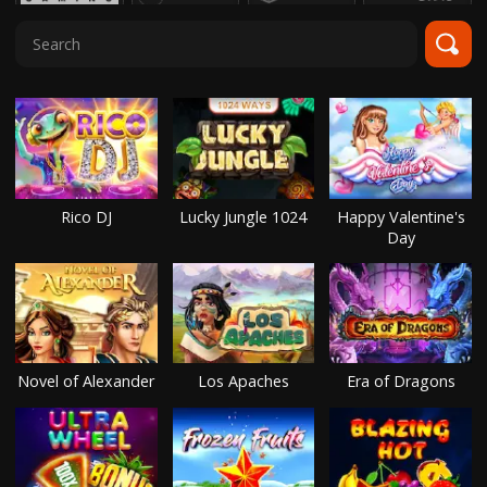
Rico DJ
Lucky Jungle 1024
Happy Valentine's
Day
Novel of Alexander
Los Apaches
Era of Dragons