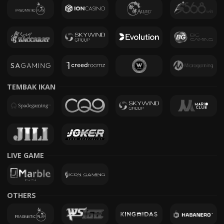
TEMBAK IKAN
LIVE GAME
OTHERS