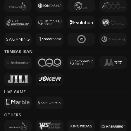
TEMBAK IKAN
LIVE GAME
OTHERS