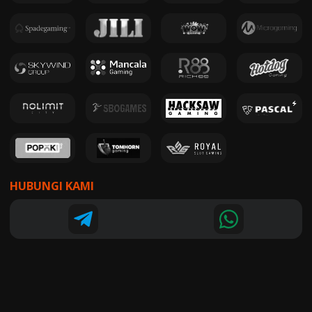
HUBUNGI KAMI