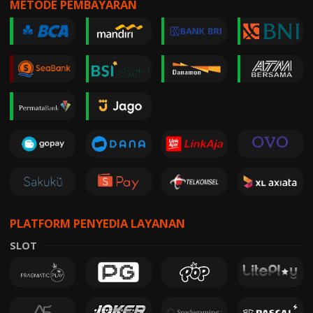
METODE PEMBAYARAN
PLATFORM PENYEDIA LAYANAN
SLOT