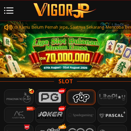
elama Ini Kamu Belum Pernah Jepe, Saatnya Sekarang Mencoba Berma
SLOT